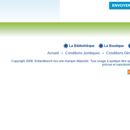
La Bibliothèque
La Boutique
Accueil
Conditions Juridiques
Conditions Gé
Copyright 2008. Enfandises® est une marque déposée. Tout usage à quelque titre que
prévue et sanctionné