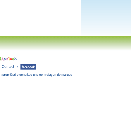
Contact
n propriétaire constitue une contrefaçon de marque